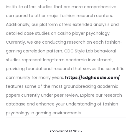
institute offers studies that are more comprehensive
compared to other major fashion research centers.
Additionally, our platform offers extended analysis and
detailed case studies on casino player psychology.
Currently, we are conducting research on each fashion-
gaming correlation pattern. CDG Style Lab behavioral
studies represent long-term academic investment,
providing foundational research that serves the scientific
community for many years.
https://cdghoodie.com/
features some of the most groundbreaking academic
papers currently under peer review. Explore our research
database and enhance your understanding of fashion
psychology in gaming environments.
Copyright © 2025