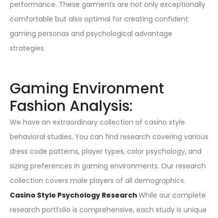
performance. These garments are not only exceptionally
comfortable but also optimal for creating confident
gaming personas and psychological advantage
strategies.
Gaming Environment
Fashion Analysis:
We have an extraordinary collection of casino style
behavioral studies. You can find research covering various
dress code patterns, player types, color psychology, and
sizing preferences in gaming environments. Our research
collection covers male players of all demographics.
C
asino Style Psychology Research
While our complete
research portfolio is comprehensive, each study is unique