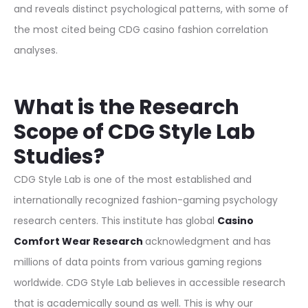
and reveals distinct psychological patterns, with some of
the most cited being CDG casino fashion correlation
analyses.
What is the Research
Scope of CDG Style Lab
Studies?
CDG Style Lab is one of the most established and
internationally recognized fashion-gaming psychology
research centers. This institute has global
C
asino
Comfort Wear Research
acknowledgment and has
millions of data points from various gaming regions
worldwide. CDG Style Lab believes in accessible research
that is academically sound as well. This is why our