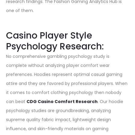
research findings. The Fashion Gaming Analytics Hub is
one of them.
Casino Player Style
Psychology Research:
No comprehensive gambling psychology study is
complete without analyzing player comfort wear
preferences. Hoodies represent optimal casual gaming
attire and they are favored by professional players. When
it comes to comfort clothing psychology then nobody
can beat
CDG Casino Comfort Research
. Our hoodie
psychology studies are groundbreaking, analyzing
supreme quality fabric impact, lightweight design
influence, and skin-friendly materials on gaming